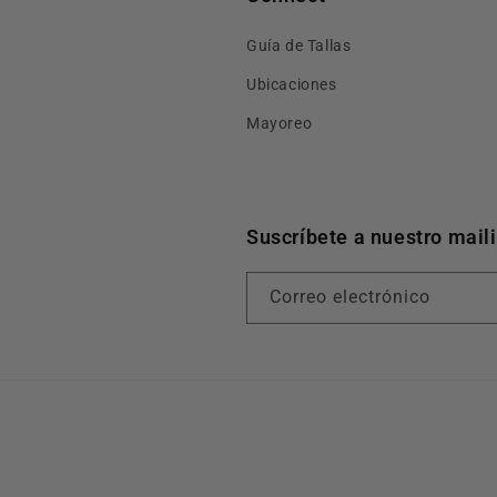
Guía de Tallas
Ubicaciones
Mayoreo
Suscríbete a nuestro mail
Correo electrónico