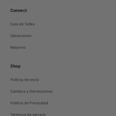
Connect
Guía de Tallas
Ubicaciones
Mayoreo
Shop
Política de envío
Cambios y Devoluciones
Política de Privacidad
Términos de servicio